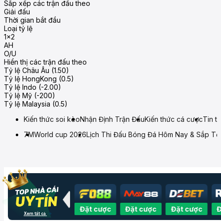
Sắp xếp các trận đấu theo
Giải đấu
Thời gian bắt đầu
Loại tỷ lệ
1x2
AH
O/U
Hiển thị các trận đấu theo
Tỷ lệ Châu Âu (1.50)
Tỷ lệ HongKong (0.5)
Tỷ lệ Indo (-2.00)
Tỷ lệ Mỹ (-200)
Tỷ lệ Malaysia (0.5)
Kiến thức soi kèo
Nhận Định Trận Đấu
Kiến thức cá cược
Tin t
7M
World cup 2026
Lịch Thi Đấu Bóng Đá Hôm Nay & Sắp Tới
Đặt cược
Đặt cược
Đặt cược
Đặt cược
Đ
Xem tất cả