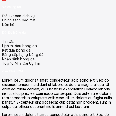
Về chúng tôi
Điều khoản dịch vụ
Chính sách bảo mật
Liên hệ
Dữ liệu bóng đá
Tin tức
Lịch thi đấu bóng đá
Kết quả bóng đá
Bảng xếp hạng bóng đá
Nhận định bóng đá
Top 10 Nhà Cái Uy Tín
Giới Thiệu 7M
Lorem ipsum dolor sit amet, consectetur adipiscing elit. Sed do
eiusmod tempor incididunt ut labore et dolore magna aliqua. Ut
enim ad minim veniam, quis nostrud exercitation ullamco laboris
nisi ut aliquip ex ea commodo consequat. Duis aute irure dolor in
reprehenderit in voluptate velit esse cillum dolore eu fugiat nulla
pariatur. Excepteur sint occaecat cupidatat non proident, sunt in
culpa qui officia deserunt mollit anim id est laborum.
Lorem ipsum dolor sit amet, consectetur adipiscing elit. Sed do