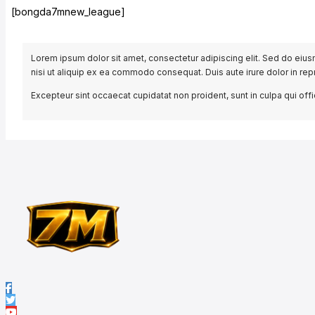
[bongda7mnew_league]
Lorem ipsum dolor sit amet, consectetur adipiscing elit. Sed do eius
nisi ut aliquip ex ea commodo consequat. Duis aute irure dolor in repre
Excepteur sint occaecat cupidatat non proident, sunt in culpa qui offi