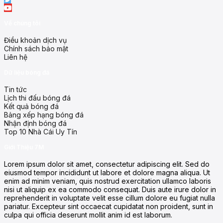
Về chúng tôi
Điều khoản dịch vụ
Chính sách bảo mật
Liên hệ
Dữ liệu bóng đá
Tin tức
Lịch thi đấu bóng đá
Kết quả bóng đá
Bảng xếp hạng bóng đá
Nhận định bóng đá
Top 10 Nhà Cái Uy Tín
Giới Thiệu 7M
Lorem ipsum dolor sit amet, consectetur adipiscing elit. Sed do
eiusmod tempor incididunt ut labore et dolore magna aliqua. Ut
enim ad minim veniam, quis nostrud exercitation ullamco laboris
nisi ut aliquip ex ea commodo consequat. Duis aute irure dolor in
reprehenderit in voluptate velit esse cillum dolore eu fugiat nulla
pariatur. Excepteur sint occaecat cupidatat non proident, sunt in
culpa qui officia deserunt mollit anim id est laborum.