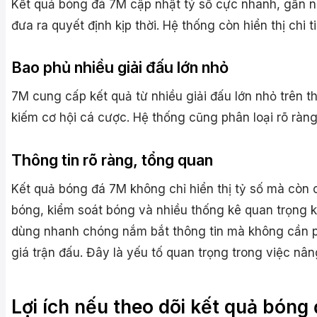
Kết quả bóng đá 7M cập nhật tỷ số cực nhanh, gần như
đưa ra quyết định kịp thời. Hệ thống còn hiển thị chi t
Bao phủ nhiều giải đấu lớn nhỏ
7M cung cấp kết quả từ nhiều giải đấu lớn nhỏ trên 
kiếm cơ hội cá cược. Hệ thống cũng phân loại rõ ràng,
Thông tin rõ ràng, tổng quan
Kết quả bóng đá 7M không chỉ hiển thị tỷ số mà còn c
bóng, kiểm soát bóng và nhiều thống kê quan trọng 
dùng nhanh chóng nắm bắt thông tin mà không cần p
giá trận đấu. Đây là yếu tố quan trọng trong việc nân
Lợi ích nếu theo dõi kết quả bóng