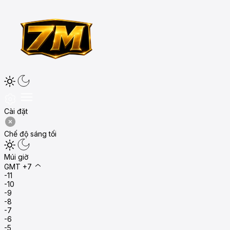
Cài đặt
Chế độ sáng tối
Múi giờ
GMT +7
-11
-10
-9
-8
-7
-6
-5