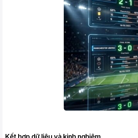
Kết hợp dữ liệu và kinh nghiệm