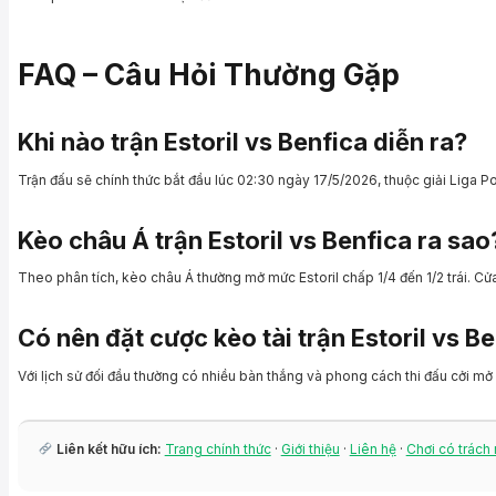
FAQ – Câu Hỏi Thường Gặp
Khi nào trận Estoril vs Benfica diễn ra?
Trận đấu sẽ chính thức bắt đầu lúc 02:30 ngày 17/5/2026, thuộc giải Liga Po
Kèo châu Á trận Estoril vs Benfica ra sao
Theo phân tích, kèo châu Á thường mở mức Estoril chấp 1/4 đến 1/2 trái. Cử
Có nên đặt cược kèo tài trận Estoril vs B
Với lịch sử đối đầu thường có nhiều bàn thắng và phong cách thi đấu cởi mở củ
Liên kết hữu ích:
Trang chính thức
·
Giới thiệu
·
Liên hệ
·
Chơi có trách