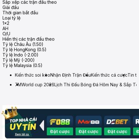
Sắp xếp các trận đấu theo
Giải đấu
Thời gian bắt đầu
Loại tỷ lệ
1x2
AH
O/U
Hiển thị các trận đấu theo
Tỷ lệ Châu Âu (1.50)
Tỷ lệ HongKong (0.5)
Tỷ lệ Indo (-2.00)
Tỷ lệ Mỹ (-200)
Tỷ lệ Malaysia (0.5)
Kiến thức soi kèo
Nhận Định Trận Đấu
Kiến thức cá cược
Tin t
7M
World cup 2026
Lịch Thi Đấu Bóng Đá Hôm Nay & Sắp Tới
Đặt cược
Đặt cược
Đặt cược
Đặt cược
Đ
Xem tất cả