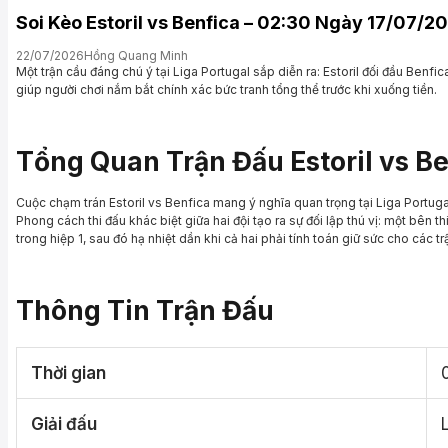
Soi Kèo Estoril vs Benfica – 02:30 Ngày 17/07/2
22/07/2026
Hồng Quang Minh
Một trận cầu đáng chú ý tại Liga Portugal sắp diễn ra: Estoril đối đầu Benfi
giúp người chơi nắm bắt chính xác bức tranh tổng thể trước khi xuống tiền.
Tổng Quan Trận Đấu Estoril vs B
Cuộc chạm trán Estoril vs Benfica mang ý nghĩa quan trọng tại Liga Portugal
Phong cách thi đấu khác biệt giữa hai đội tạo ra sự đối lập thú vị: một bên 
trong hiệp 1, sau đó hạ nhiệt dần khi cả hai phải tính toán giữ sức cho các tr
Thông Tin Trận Đấu
Thời gian
Giải đấu