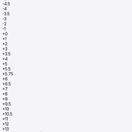
-4.5
-4
-3.5
-3
-2
-1
+0
+1
+2
+3
+3.5
+4
+5
+5.5
+5.75
+6
+6.5
+7
+8
+9
+9.5
+10
+10.5
+11
+12
+13