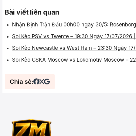
Bài viết liên quan
Nhận Định Trận Đấu 00h00 ngày 30/5: Rosenborg
Soi Kèo PSV vs Twente – 19:30 Ngày 17/07/2026 |
Soi Kèo Newcastle vs West Ham – 23:30 Ngày 17/
Soi Kèo CSKA Moscow vs Lokomotiv Moscow – 22:
Chia sẻ: