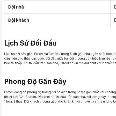
Đội nhà
E
Đội khách
Lịch Sử Đối Đầu
Lịch sử đối đầu giữa Estoril và Benfica trong 5 lần gặp nhau gần nhất cho thấ
dấu hiệu cho thấy các cuộc đối đầu giữa hai đội thường có nhiều bàn. Đáng c
kèo tài thấp. Khi thi đấu trên sân nhà, Estoril có ưu thế đôi chút với 2 chi
Phong Độ Gần Đây
Estoril đang có phong độ tương đối ổn định trong 5 trận gần nhất với 2 thắng
để lọt lưới 1.2 bàn/trận. Đặc biệt khi thi đấu trên sân nhà, đội bóng này thư
1 hòa, 2 thua. Đội khách thường gặp khó khăn khi di chuyển xa nhà nhưng bù