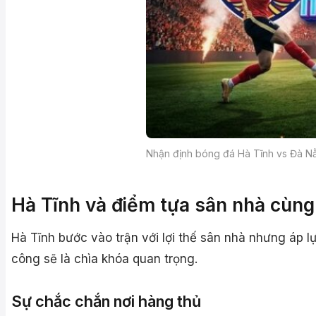
Nhận định bóng đá Hà Tĩnh vs Đà N
Hà Tĩnh và điểm tựa sân nhà cùng 
Hà Tĩnh bước vào trận với lợi thế sân nhà nhưng áp 
công sẽ là chìa khóa quan trọng.
Sự chắc chắn nơi hàng thủ