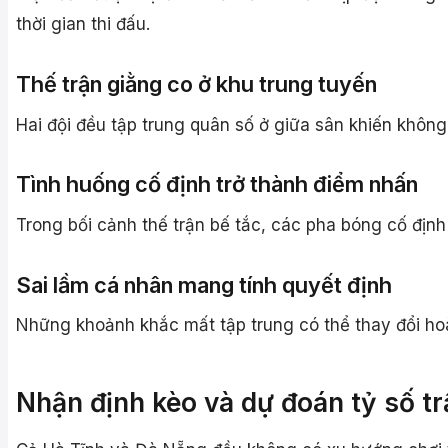
thời gian thi đấu.
Thế trận giằng co ở khu trung tuyến
Hai đội đều tập trung quân số ở giữa sân khiến không
Tình huống cố định trở thành điểm nhấn
Trong bối cảnh thế trận bế tắc, các pha bóng cố định c
Sai lầm cá nhân mang tính quyết định
Những khoảnh khắc mất tập trung có thể thay đổi hoà
Nhận định kèo và dự đoán tỷ số t