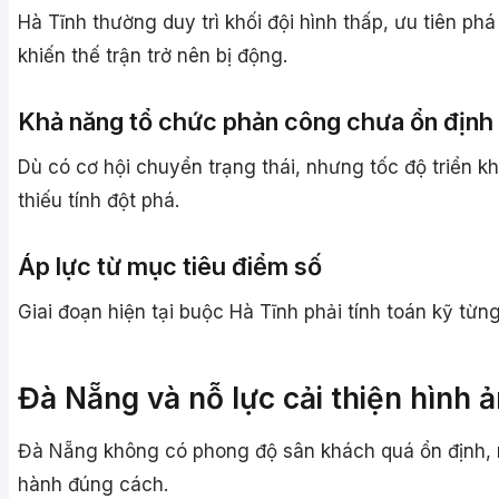
Hà Tĩnh thường duy trì khối đội hình thấp, ưu tiên ph
khiến thế trận trở nên bị động.
Khả năng tổ chức phản công chưa ổn định
Dù có cơ hội chuyển trạng thái, nhưng tốc độ triển 
thiếu tính đột phá.
Áp lực từ mục tiêu điểm số
Giai đoạn hiện tại buộc Hà Tĩnh phải tính toán kỹ từ
Đà Nẵng và nỗ lực cải thiện hình 
Đà Nẵng không có phong độ sân khách quá ổn định, 
hành đúng cách.