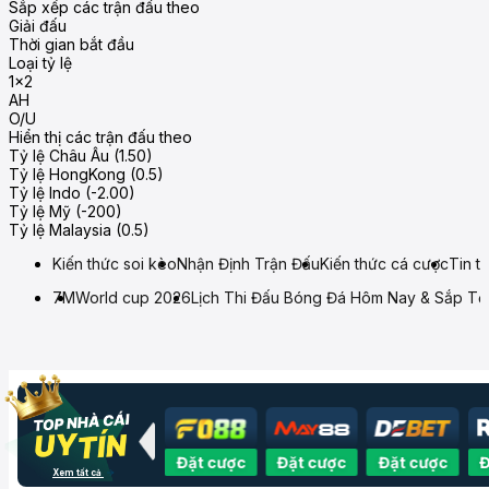
Sắp xếp các trận đấu theo
Giải đấu
Thời gian bắt đầu
Loại tỷ lệ
1x2
AH
O/U
Hiển thị các trận đấu theo
Tỷ lệ Châu Âu (1.50)
Tỷ lệ HongKong (0.5)
Tỷ lệ Indo (-2.00)
Tỷ lệ Mỹ (-200)
Tỷ lệ Malaysia (0.5)
Kiến thức soi kèo
Nhận Định Trận Đấu
Kiến thức cá cược
Tin t
7M
World cup 2026
Lịch Thi Đấu Bóng Đá Hôm Nay & Sắp Tới
Đặt cược
Đặt cược
Đặt cược
Đặt cược
Đ
Xem tất cả