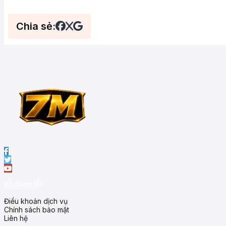
Chia sẻ:
Về chúng tôi
Điều khoản dịch vụ
Chính sách bảo mật
Liên hệ