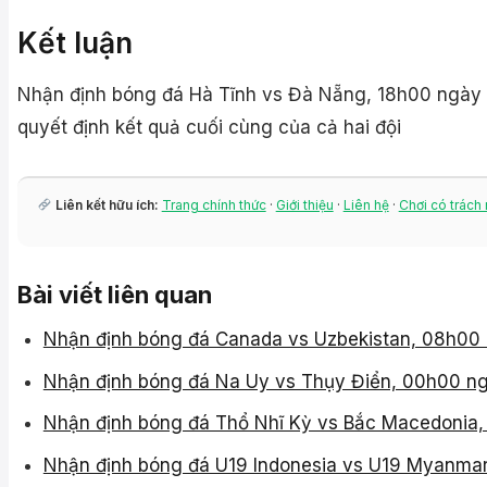
Kết luận
Nhận định bóng đá Hà Tĩnh vs Đà Nẵng, 18h00 ngày 31
quyết định kết quả cuối cùng của cả hai đội
Liên kết hữu ích:
Trang chính thức
·
Giới thiệu
·
Liên hệ
·
Chơi có trách
Bài viết liên quan
Nhận định bóng đá Canada vs Uzbekistan, 08h00
Nhận định bóng đá Na Uy vs Thụy Điển, 00h00 n
Nhận định bóng đá Thổ Nhĩ Kỳ vs Bắc Macedonia,
Nhận định bóng đá U19 Indonesia vs U19 Myanmar