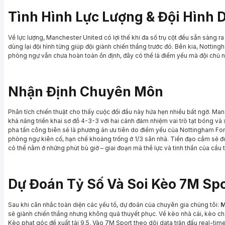
Tình Hình Lực Lượng & Đội Hình 
Về lực lượng, Manchester United có lợi thế khi đa số trụ cột đều sẵn sàng ra
dùng lại đội hình từng giúp đội giành chiến thắng trước đó. Bên kia, Nottingh
phòng ngự vẫn chưa hoàn toàn ổn định, đây có thể là điểm yếu mà đội chủ nhà
Nhận Định Chuyên Môn
Phân tích chiến thuật cho thấy cuộc đối đầu này hứa hẹn nhiều bất ngờ. Manc
khả năng triển khai sơ đồ 4-3-3 với hai cánh đảm nhiệm vai trò tạt bóng 
pha tấn công biên sẽ là phương án ưu tiên do điểm yếu của Nottingham Fore
phòng ngự kiên cố, hạn chế khoảng trống ở 1/3 sân nhà. Tiền đạo cắm sẽ đ
có thể nằm ở những phút bù giờ – giai đoạn mà thể lực và tinh thần của cầu th
Dự Đoán Tỷ Số Và Soi Kèo 7M Sp
Sau khi cân nhắc toàn diện các yếu tố, dự đoán của chuyên gia chúng tôi:
M
sẽ giành chiến thắng nhưng không quá thuyết phục. Về kèo nhà cái, kèo châ
Kèo phạt góc đề xuất tài 9.5. Vào 7M Sport theo dõi data trận đấu real-time