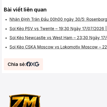
Bài viết liên quan
Nhận Định Trận Đấu 00h00 ngày 30/5: Rosenborg
Soi Kèo PSV vs Twente – 19:30 Ngày 17/07/2026 |
Soi Kèo Newcastle vs West Ham – 23:30 Ngày 17/
Soi Kèo CSKA Moscow vs Lokomotiv Moscow – 22:
Chia sẻ: