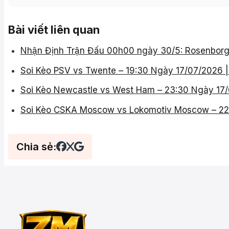
Bài viết liên quan
Nhận Định Trận Đấu 00h00 ngày 30/5: Rosenborg
Soi Kèo PSV vs Twente – 19:30 Ngày 17/07/2026 |
Soi Kèo Newcastle vs West Ham – 23:30 Ngày 17/
Soi Kèo CSKA Moscow vs Lokomotiv Moscow – 22:
Chia sẻ: