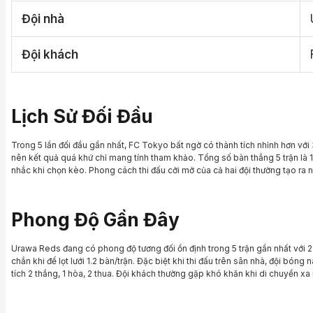
Đội nhà
Đội khách
Lịch Sử Đối Đầu
Trong 5 lần đối đầu gần nhất, FC Tokyo bất ngờ có thành tích nhỉnh hơn với 3
nên kết quả quá khứ chỉ mang tính tham khảo. Tổng số bàn thắng 5 trận là 1
nhắc khi chọn kèo. Phong cách thi đấu cởi mở của cả hai đội thường tạo ra n
Phong Độ Gần Đây
Urawa Reds đang có phong độ tương đối ổn định trong 5 trận gần nhất với 2 t
chắn khi để lọt lưới 1.2 bàn/trận. Đặc biệt khi thi đấu trên sân nhà, đội bó
tích 2 thắng, 1 hòa, 2 thua. Đội khách thường gặp khó khăn khi di chuyển x