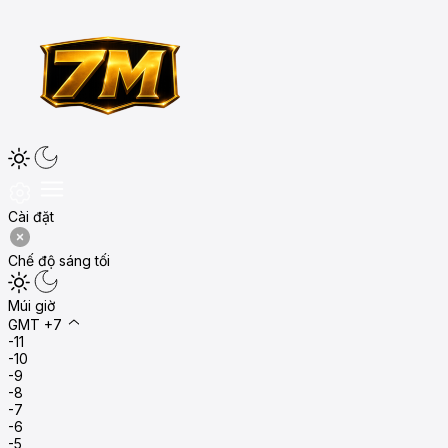
Cài đặt
Chế độ sáng tối
Múi giờ
GMT +7
-11
-10
-9
-8
-7
-6
-5