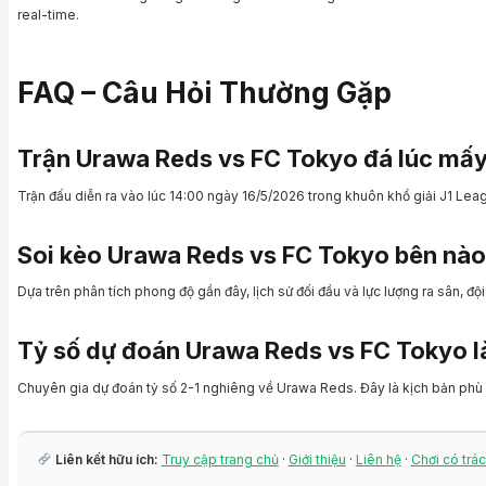
real-time.
FAQ – Câu Hỏi Thường Gặp
Trận Urawa Reds vs FC Tokyo đá lúc mấy
Trận đấu diễn ra vào lúc 14:00 ngày 16/5/2026 trong khuôn khổ giải J1 Lea
Soi kèo Urawa Reds vs FC Tokyo bên nào
Dựa trên phân tích phong độ gần đây, lịch sử đối đầu và lực lượng ra sân, 
Tỷ số dự đoán Urawa Reds vs FC Tokyo l
Chuyên gia dự đoán tỷ số 2-1 nghiêng về Urawa Reds. Đây là kịch bản phù h
Liên kết hữu ích:
Truy cập trang chủ
·
Giới thiệu
·
Liên hệ
·
Chơi có trá