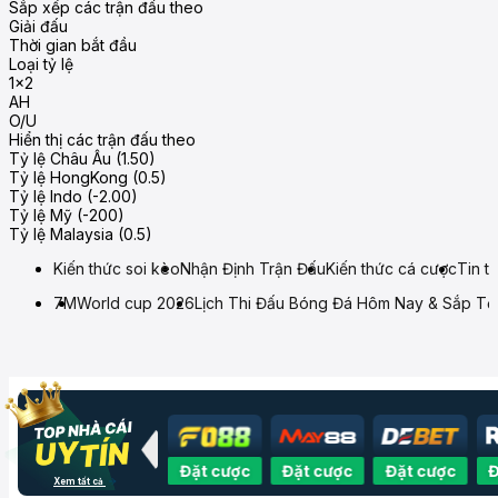
Sắp xếp các trận đấu theo
Giải đấu
Thời gian bắt đầu
Loại tỷ lệ
1x2
AH
O/U
Hiển thị các trận đấu theo
Tỷ lệ Châu Âu (1.50)
Tỷ lệ HongKong (0.5)
Tỷ lệ Indo (-2.00)
Tỷ lệ Mỹ (-200)
Tỷ lệ Malaysia (0.5)
Kiến thức soi kèo
Nhận Định Trận Đấu
Kiến thức cá cược
Tin t
7M
World cup 2026
Lịch Thi Đấu Bóng Đá Hôm Nay & Sắp Tới
Đặt cược
Đặt cược
Đặt cược
Đặt cược
Đ
Xem tất cả