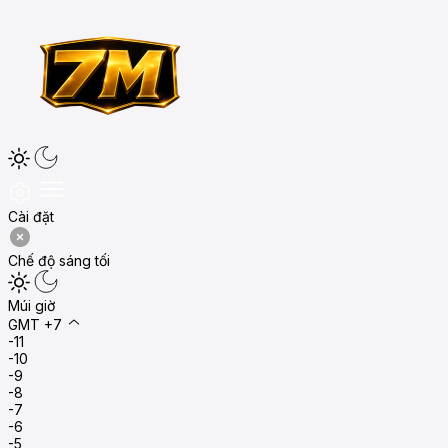
Cài đặt
Chế độ sáng tối
Múi giờ
GMT +7
-11
-10
-9
-8
-7
-6
-5