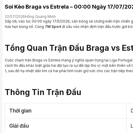
Soi Kèo Braga vs Estrela – 00:00 Ngày 17/07/20
22/07/2026
Hồng Quang Minh
Sắp tới, vào lúc 00:00 ngày 17/5/2026, sân bóng sẽ chứng kiến trận chiến gi
hứa hẹn bùng nổ. Cùng
7M Sport
đi sâu vào nhận định trận đấu trước giờ bó
Tổng Quan Trận Đấu Braga vs Est
Cuộc chạm trán Braga vs Estrela mang ý nghĩa quan trọng tại Liga Portugal. 
cách thi đấu khác biệt giữa hai đội tạo ra sự đối lập thú vị: một bên thiên 
1, sau đó hạ nhiệt dần khi cả hai phải tính toán giữ sức cho các trận tiếp theo
Thông Tin Trận Đấu
Thời gian
Giải đấu
L