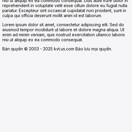
nisi ut aliquip ex ea commodo consequat. Duis aute irure dolor in
reprehenderit in voluptate velit esse cillum dolore eu fugiat nulla
pariatur. Excepteur sint occaecat cupidatat non proident, sunt in
culpa qui officia deserunt mollit anim id est laborum.
Lorem ipsum dolor sit amet, consectetur adipiscing elit. Sed do
eiusmod tempor incididunt ut labore et dolore magna aliqua. Ut
enim ad minim veniam, quis nostrud exercitation ullamco laboris
nisi ut aliquip ex ea commodo consequat.
Bản quyền © 2003 - 2025 kvt.us.com Bảo lưu mọi quyền.