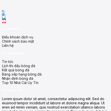
Về chúng tôi
Điều khoản dịch vụ
Chính sách bảo mật
Liên hệ
Dữ liệu bóng đá
Tin tức
Lịch thi đấu bóng đá
Kết quả bóng đá
Bảng xếp hạng bóng đá
Nhận định bóng đá
Top 10 Nhà Cái Uy Tín
Giới Thiệu 7M
Lorem ipsum dolor sit amet, consectetur adipiscing elit. Sed do
eiusmod tempor incididunt ut labore et dolore magna aliqua. Ut
enim ad minim veniam, quis nostrud exercitation ullamco laboris