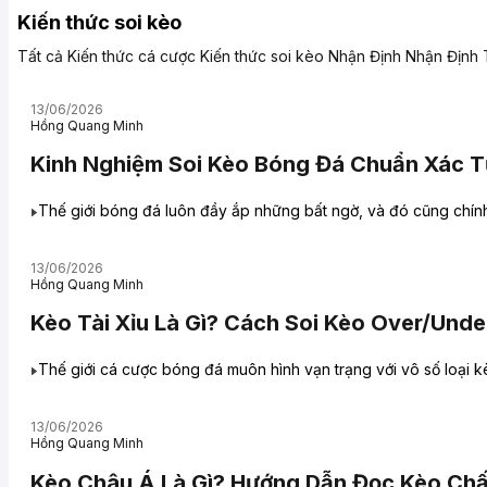
Kiến thức soi kèo
Tất cả
Kiến thức cá cược
Kiến thức soi kèo
Nhận Định
Nhận Định 
13/06/2026
Hồng Quang Minh
Kinh Nghiệm Soi Kèo Bóng Đá Chuẩn Xác T
Thế giới bóng đá luôn đầy ắp những bất ngờ, và đó cũng chính l
13/06/2026
Hồng Quang Minh
Kèo Tài Xỉu Là Gì? Cách Soi Kèo Over/Unde
Thế giới cá cược bóng đá muôn hình vạn trạng với vô số loại k
13/06/2026
Hồng Quang Minh
Kèo Châu Á Là Gì? Hướng Dẫn Đọc Kèo Chấ