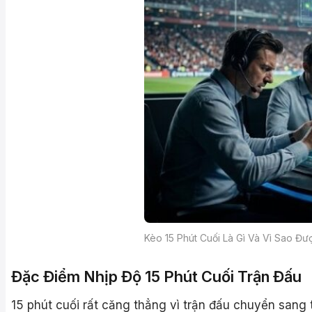
Kèo 15 Phút Cuối Là Gì Và Vì Sao 
Đặc Điểm Nhịp Độ 15 Phút Cuối Trận Đấu
15 phút cuối rất căng thẳng vì trận đấu chuyển sang 