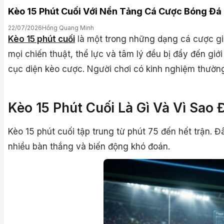
Kèo 15 Phút Cuối Với Nền Tảng Cá Cược Bóng Đá 
22/07/2026
Hồng Quang Minh
Kèo 15 phút cuối
là một trong những dạng cá cược già
mọi chiến thuật, thể lực và tâm lý đều bị đẩy đến gi
cục diện kèo cược. Người chơi có kinh nghiệm thườn
Kèo 15 Phút Cuối Là Gì Và Vì Sa
Kèo 15 phút cuối tập trung từ phút 75 đến hết trận. 
nhiều bàn thắng và biến động khó đoán.