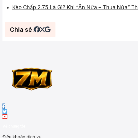
Kèo Chấp 2.75 Là Gì? Khi “Ăn Nửa – Thua Nửa” Th
Chia sẻ:
Về chúng tôi
Điều khoản dịch vụ