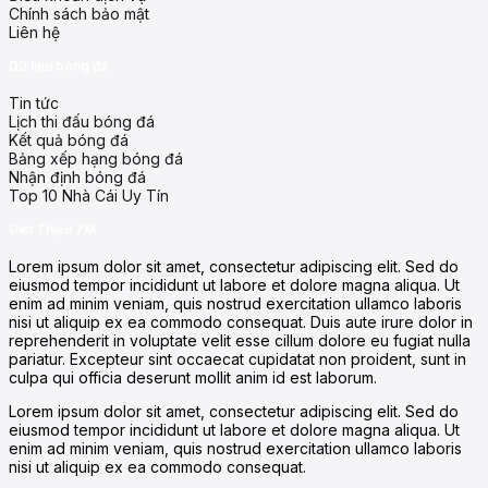
Chính sách bảo mật
Liên hệ
Dữ liệu bóng đá
Tin tức
Lịch thi đấu bóng đá
Kết quả bóng đá
Bảng xếp hạng bóng đá
Nhận định bóng đá
Top 10 Nhà Cái Uy Tín
Giới Thiệu 7M
Lorem ipsum dolor sit amet, consectetur adipiscing elit. Sed do
eiusmod tempor incididunt ut labore et dolore magna aliqua. Ut
enim ad minim veniam, quis nostrud exercitation ullamco laboris
nisi ut aliquip ex ea commodo consequat. Duis aute irure dolor in
reprehenderit in voluptate velit esse cillum dolore eu fugiat nulla
pariatur. Excepteur sint occaecat cupidatat non proident, sunt in
culpa qui officia deserunt mollit anim id est laborum.
Lorem ipsum dolor sit amet, consectetur adipiscing elit. Sed do
eiusmod tempor incididunt ut labore et dolore magna aliqua. Ut
enim ad minim veniam, quis nostrud exercitation ullamco laboris
nisi ut aliquip ex ea commodo consequat.