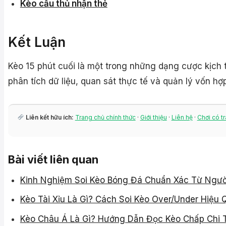
Kèo cầu thủ nhận thẻ
Kết Luận
Kèo 15 phút cuối là một trong những dạng cược kịch tí
phân tích dữ liệu, quan sát thực tế và quản lý vốn hợ
Liên kết hữu ích:
Trang chủ chính thức
·
Giới thiệu
·
Liên hệ
·
Chơi có t
Bài viết liên quan
Kinh Nghiệm Soi Kèo Bóng Đá Chuẩn Xác Từ Ngườ
Kèo Tài Xỉu Là Gì? Cách Soi Kèo Over/Under Hiệu 
Kèo Châu Á Là Gì? Hướng Dẫn Đọc Kèo Chấp Chi T