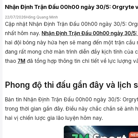
Nhận Định Trận Đấu 00h00 ngày 30/5: Orgryte v
22/07/2026
Hồng Quang Minh
Cập nhật Nhận Định Trận Đấu 00h00 ngày 30/5: Orgryt
nhất hôm nay.
Nhận Định Trận Đấu 00h00 ngày 30/5:
hai đội bóng này hứa hẹn sẽ mang đến một trận cầu r
đang rất mong chờ màn trình diễn đầy kịch tính của c
thao
7M
đã tổng hợp thông tin chi tiết về lực lượng 
Phong độ thi đấu gần đây và lịch s
Bản tin Nhận Định Trận Đấu 00h00 ngày 30/5: Orgryte
trong thời gian gần đây. Điều này chắc chắn sẽ ảnh 
hai vị chiến lược gia lão luyện hôm nay.