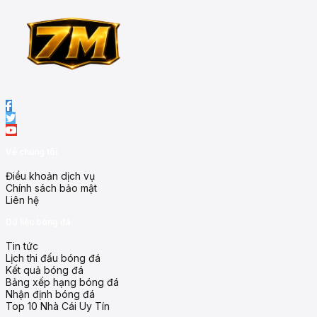
Về chúng tôi
Điều khoản dịch vụ
Chính sách bảo mật
Liên hệ
Dữ liệu bóng đá
Tin tức
Lịch thi đấu bóng đá
Kết quả bóng đá
Bảng xếp hạng bóng đá
Nhận định bóng đá
Top 10 Nhà Cái Uy Tín