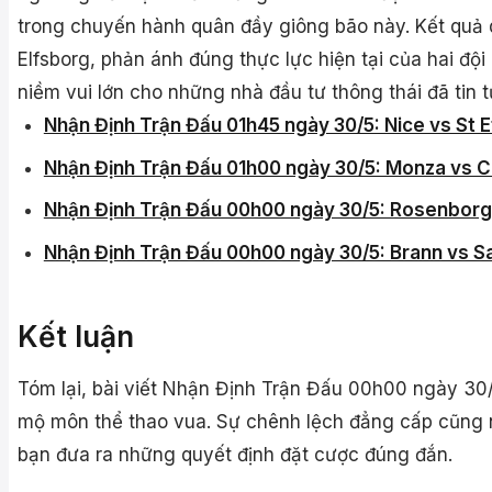
trong chuyến hành quân đầy giông bão này.
Kết quả 
Elfsborg, phản ánh đúng thực lực hiện tại của hai đ
niềm vui lớn cho những nhà đầu tư thông thái đã tin 
Nhận Định Trận Đấu 01h45 ngày 30/5: Nice vs St 
Nhận Định Trận Đấu 01h00 ngày 30/5: Monza vs 
Nhận Định Trận Đấu 00h00 ngày 30/5: Rosenborg
Nhận Định Trận Đấu 00h00 ngày 30/5: Brann vs 
Kết luận
Tóm lại, bài viết Nhận Định Trận Đấu 00h00 ngày 30/
mộ môn thể thao vua. Sự chênh lệch đẳng cấp cũng nh
bạn đưa ra những quyết định đặt cược đúng đắn.