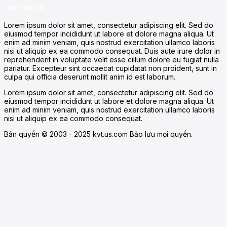
Giới Thiệu 7M
Lorem ipsum dolor sit amet, consectetur adipiscing elit. Sed do
eiusmod tempor incididunt ut labore et dolore magna aliqua. Ut
enim ad minim veniam, quis nostrud exercitation ullamco laboris
nisi ut aliquip ex ea commodo consequat. Duis aute irure dolor in
reprehenderit in voluptate velit esse cillum dolore eu fugiat nulla
pariatur. Excepteur sint occaecat cupidatat non proident, sunt in
culpa qui officia deserunt mollit anim id est laborum.
Lorem ipsum dolor sit amet, consectetur adipiscing elit. Sed do
eiusmod tempor incididunt ut labore et dolore magna aliqua. Ut
enim ad minim veniam, quis nostrud exercitation ullamco laboris
nisi ut aliquip ex ea commodo consequat.
Bản quyền © 2003 - 2025 kvt.us.com Bảo lưu mọi quyền.