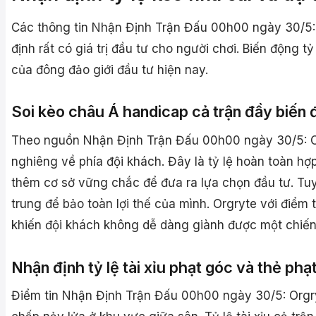
Các thông tin Nhận Định Trận Đấu 00h00 ngày 30/5: 
định rất có giá trị đầu tư cho người chơi. Biến động 
của đông đảo giới đầu tư hiện nay.
Soi kèo châu Á handicap cả trận đầy biến
Theo nguồn Nhận Định Trận Đấu 00h00 ngày 30/5: Or
nghiêng về phía đội khách. Đây là tỷ lệ hoàn toàn hợp
thêm cơ sở vững chắc để đưa ra lựa chọn đầu tư.
Tuy
trung để bảo toàn lợi thế của mình. Orgryte với điểm 
khiến đội khách không dễ dàng giành được một chiến
Nhận định tỷ lệ tài xỉu phạt góc và thẻ phạt
Điểm tin Nhận Định Trận Đấu 00h00 ngày 30/5: Orgryt