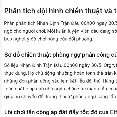
Phân tích đội hình chiến thuật và 
Phần phân tích Nhận Định Trận Đấu 00h00 ngày 30/5:
ngờ cho người chơi. Mỗi huấn luyện viên đều đang sở
bóp nghẹt ý đồ chơi bóng của đối phương.
Sơ đồ chiến thuật phòng ngự phản công c
Số liệu Nhận Định Trận Đấu 00h00 ngày 30/5: Orgryte
thực dụng. Họ chủ động nhường hoàn toàn thế trận kiể
những đòn phản công sắc lẹm kết liễu đối thủ.
Hàng t
toàn nhất giúp chủ nhà ngăn chặn sức mạnh tấn công 
giúp họ chuyển đổi trạng thái từ phòng ngự sang tấ
Lối chơi tấn công áp đặt đầy tốc độ của El