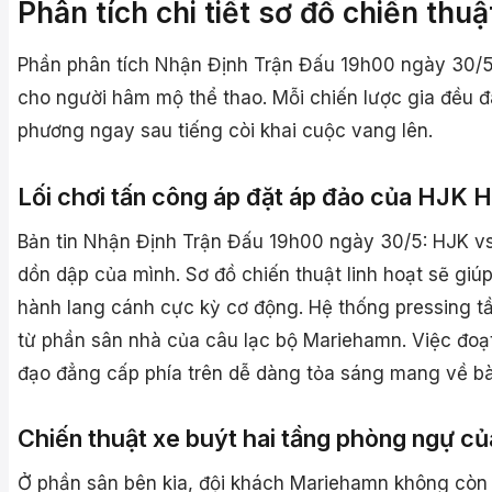
Phân tích chi tiết sơ đồ chiến thuậ
Phần phân tích Nhận Định Trận Đấu 19h00 ngày 30/5
cho người hâm mộ thể thao. Mỗi chiến lược gia đều đ
phương ngay sau tiếng còi khai cuộc vang lên.
Lối chơi tấn công áp đặt áp đảo của HJK H
Bản tin Nhận Định Trận Đấu 19h00 ngày 30/5: HJK vs 
dồn dập của mình. Sơ đồ chiến thuật linh hoạt sẽ giú
hành lang cánh cực kỳ cơ động.
Hệ thống pressing t
từ phần sân nhà của câu lạc bộ Mariehamn. Việc đoạt
đạo đẳng cấp phía trên dễ dàng tỏa sáng mang về b
Chiến thuật xe buýt hai tầng phòng ngự c
Ở phần sân bên kia, đội khách Mariehamn không còn c