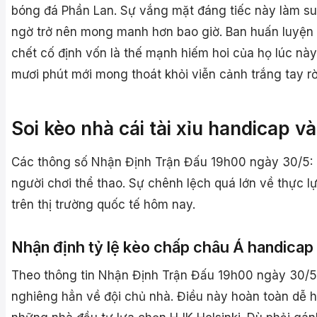
bóng đá Phần Lan. Sự vắng mặt đáng tiếc này làm su
ngờ trở nên mong manh hơn bao giờ.
Ban huấn luyện 
chết cố định vốn là thế mạnh hiếm hoi của họ lúc này.
mươi phút mới mong thoát khỏi viễn cảnh trắng tay rời
Soi kèo nhà cái tài xỉu handicap v
Các thông số Nhận Định Trận Đấu 19h00 ngày 30/5: H
người chơi thể thao. Sự chênh lệch quá lớn về thực l
trên thị trường quốc tế hôm nay.
Nhận định tỷ lệ kèo chấp châu Á handicap 
Theo thông tin Nhận Định Trận Đấu 19h00 ngày 30/5
nghiêng hẳn về đội chủ nhà. Điều này hoàn toàn dễ hi