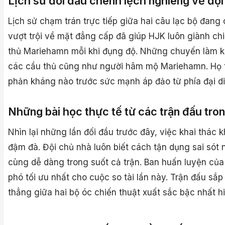
Lịch sử đối đầu chênh lệch nghiêng về đội
Lịch sử chạm trán trực tiếp giữa hai câu lạc bộ đang
vượt trội về mặt đẳng cấp đã giúp HJK luôn giành chi
thủ Mariehamn mỗi khi đụng độ.
Những chuyến làm kh
các cầu thủ cũng như người hâm mộ Mariehamn. Họ th
phản kháng nào trước sức mạnh áp đảo từ phía đại di
Những bài học thực tế từ các trận đấu tro
Nhìn lại những lần đối đầu trước đây, việc khai th
đậm đà. Đội chủ nhà luôn biết cách tận dụng sai sót 
cùng dễ dàng trong suốt cả trận.
Ban huấn luyện của 
phó tối ưu nhất cho cuộc so tài lần này. Trận đấu sắp
thẳng giữa hai bộ óc chiến thuật xuất sắc bậc nhất h