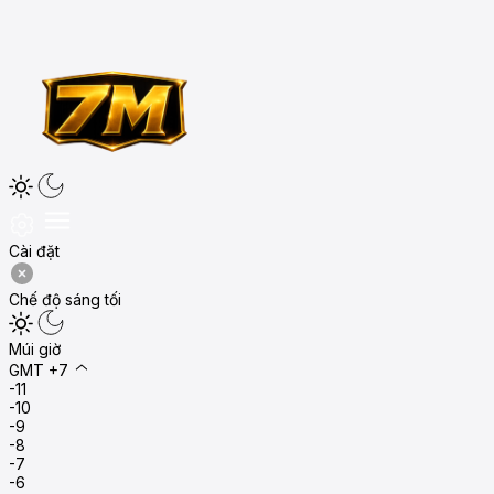
Cài đặt
Chế độ sáng tối
Múi giờ
GMT +7
-11
-10
-9
-8
-7
-6