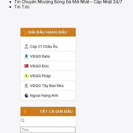
Tin Chuyển Nhượng Bóng Đá Mới Nhất – Cập Nhật 24/7
Tin Tức
GIẢI ĐẤU HÀNG ĐẦU
Cúp C1 Châu Âu
VĐQG Italia
VĐQG Đức
VĐQG Pháp
VĐQG Tây Ban Nha
Ngoại Hạng Anh
TẤT CẢ GIẢI ĐẤU