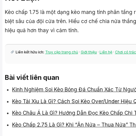
Kèo chấp 1.75 là một dạng kèo mang tính phân tầng r
biệt sâu của đội cửa trên. Hiểu cơ chế chia nửa thắn
hiệu quả hơn thay vì cảm tính.
Liên kết hữu ích:
Truy cập trang chủ
·
Giới thiệu
·
Liên hệ
·
Chơi có trá
Bài viết liên quan
Kinh Nghiệm Soi Kèo Bóng Đá Chuẩn Xác Từ Ngườ
Kèo Tài Xỉu Là Gì? Cách Soi Kèo Over/Under Hiệu 
Kèo Châu Á Là Gì? Hướng Dẫn Đọc Kèo Chấp Chi T
Kèo Chấp 2.75 Là Gì? Khi “Ăn Nửa – Thua Nửa” Th