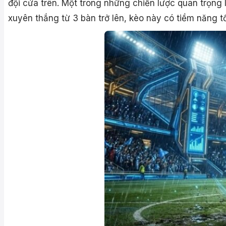
đội cửa trên.
Một trong những chiến lược quan trọng l
xuyên thắng từ 3 bàn trở lên, kèo này có tiềm năng tốt