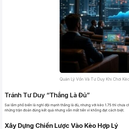
Quản Lý Vốn Và Tư Duy Khi Chơi Kèo
Tránh Tư Duy “Thắng Là Đủ”
Sai lầm phổ biến là nghĩ đội mạnh thắng là đủ, nhưng với kèo 1.75 thì chưa 
những trận đoán đúng kết quả nhưng vẫn mất tiền vì không đạt cách biệt.
Xây Dựng Chiến Lược Vào Kèo Hợp Lý