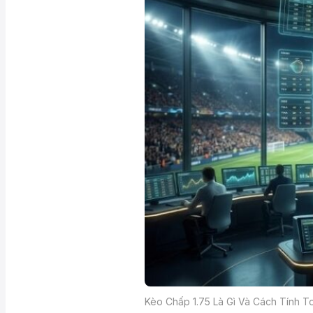
Kèo Chấp 1.75 Là Gì Và Cách Tính 