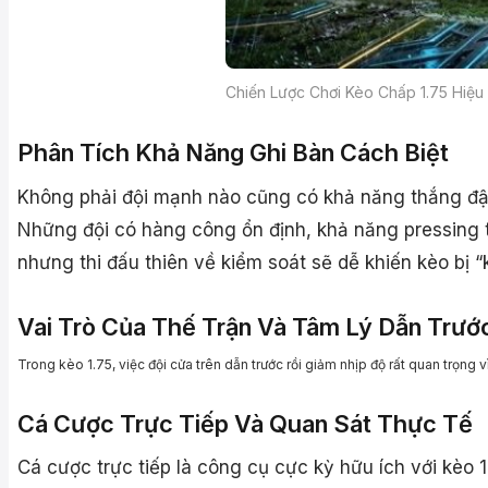
Chiến Lược Chơi Kèo Chấp 1.75 Hiệu
Phân Tích Khả Năng Ghi Bàn Cách Biệt
Không phải đội mạnh nào cũng có khả năng thắng đậm.
Những đội có hàng công ổn định, khả năng pressing t
nhưng thi đấu thiên về kiểm soát sẽ dễ khiến kèo bị “k
Vai Trò Của Thế Trận Và Tâm Lý Dẫn Trướ
Trong kèo 1.75, việc đội cửa trên dẫn trước rồi giảm nhịp độ rất quan trọng 
Cá Cược Trực Tiếp Và Quan Sát Thực Tế
Cá cược trực tiếp là công cụ cực kỳ hữu ích với kèo 