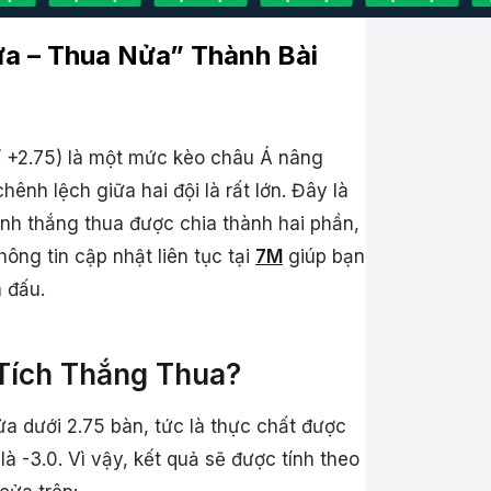
ửa – Thua Nửa” Thành Bài
 / +2.75) là một mức kèo châu Á nâng
hênh lệch giữa hai đội là rất lớn. Đây là
ính thắng thua được chia thành hai phần,
ông tin cập nhật liên tục tại
7M
giúp bạn
n đấu.
 Tích Thắng Thua?
ửa dưới 2.75 bàn, tức là thực chất được
là -3.0. Vì vậy, kết quả sẽ được tính theo