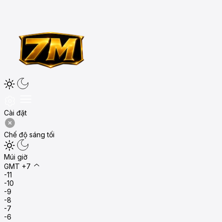
Cài đặt
Chế độ sáng tối
Múi giờ
GMT +7
-11
-10
-9
-8
-7
-6