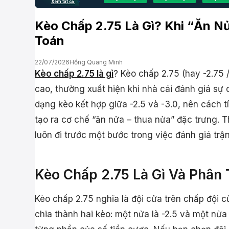
Xem tất cả
Kèo Chấp 2.75 Là Gì? Khi “Ăn N
Toán
22/07/2026
Hồng Quang Minh
Kèo chấp 2.75 là gì
? Kèo chấp 2.75 (hay -2.75
cao, thường xuất hiện khi nhà cái đánh giá sự c
dạng kèo kết hợp giữa -2.5 và -3.0, nên cách t
tạo ra cơ chế “ăn nửa – thua nửa” đặc trưng. Th
luôn đi trước một bước trong việc đánh giá trậ
Kèo Chấp 2.75 Là Gì Và Phân
Kèo chấp 2.75 nghĩa là đội cửa trên chấp đội c
chia thành hai kèo: một nửa là -2.5 và một nửa 