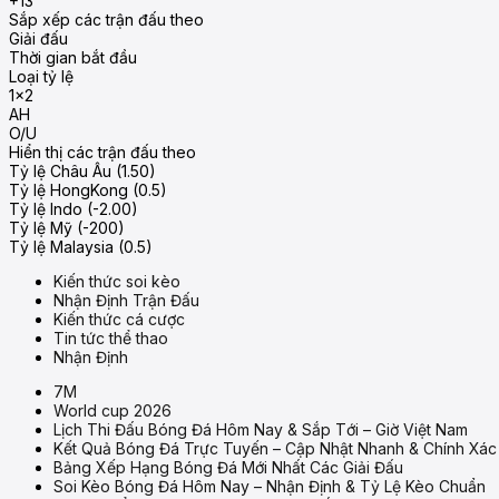
+13
Sắp xếp các trận đấu theo
Giải đấu
Thời gian bắt đầu
Loại tỷ lệ
1x2
AH
O/U
Hiển thị các trận đấu theo
Tỷ lệ Châu Âu (1.50)
Tỷ lệ HongKong (0.5)
Tỷ lệ Indo (-2.00)
Tỷ lệ Mỹ (-200)
Tỷ lệ Malaysia (0.5)
Kiến thức soi kèo
Nhận Định Trận Đấu
Kiến thức cá cược
Tin tức thể thao
Nhận Định
7M
World cup 2026
Lịch Thi Đấu Bóng Đá Hôm Nay & Sắp Tới – Giờ Việt Nam
Kết Quả Bóng Đá Trực Tuyến – Cập Nhật Nhanh & Chính Xác
Bảng Xếp Hạng Bóng Đá Mới Nhất Các Giải Đấu
Soi Kèo Bóng Đá Hôm Nay – Nhận Định & Tỷ Lệ Kèo Chuẩn