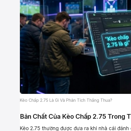
Kèo Chấp 2.75 Là Gì Và Phân Tích Thắng Thua?
Bản Chất Của Kèo Chấp 2.75 Trong 
Kèo 2.75 thường được đưa ra khi nhà cái đánh g