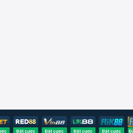
ược
Đặt cược
Đặt cược
Đặt cược
Đặt cược
Đ