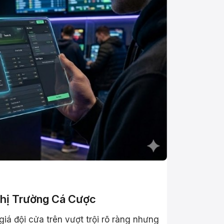
Thị Trường Cá Cược
iá đội cửa trên vượt trội rõ ràng nhưng