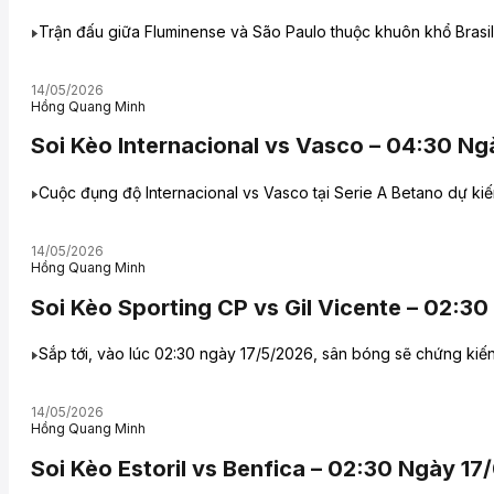
Trận đấu giữa Fluminense và São Paulo thuộc khuôn khổ Brasilei
14/05/2026
Hồng Quang Minh
Soi Kèo Internacional vs Vasco – 04:30 Ng
Cuộc đụng độ Internacional vs Vasco tại Serie A Betano dự kiến
14/05/2026
Hồng Quang Minh
Soi Kèo Sporting CP vs Gil Vicente – 02:3
Sắp tới, vào lúc 02:30 ngày 17/5/2026, sân bóng sẽ chứng kiến tr
14/05/2026
Hồng Quang Minh
Soi Kèo Estoril vs Benfica – 02:30 Ngày 17